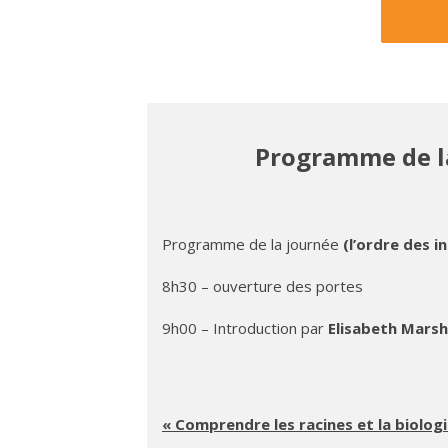
Programme de l
Programme de la journée
(l’ordre des i
8h30 – ouverture des portes
9h00 – Introduction par
Elisabeth Marsh
« Comprendre les racines et la biolog