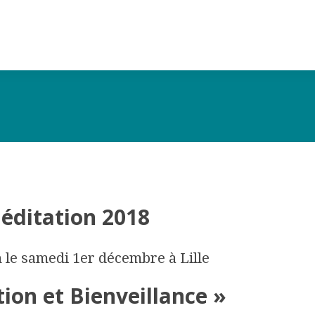
éditation 2018
h le samedi 1er décembre à Lille
ion et Bienveillance »