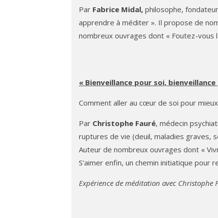
Par
Fabrice Midal,
philosophe, fondateur
apprendre à méditer ». Il propose de no
nombreux ouvrages dont « Foutez-vous la
« Bienveillance pour soi, bienveillance
Comment aller au cœur de soi pour mieux
Par
Christophe Fauré
, médecin psychia
ruptures de vie (deuil, maladies graves, s
Auteur de nombreux ouvrages dont « Vivre 
S’aimer enfin, un chemin initiatique pour re
Expérience de méditation avec Christophe 