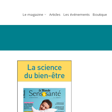
Le magazine
Articles
Les événements
Boutique