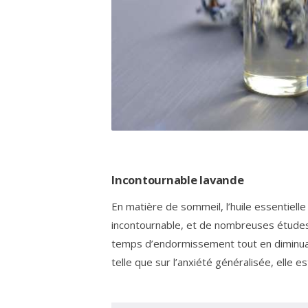
Incontournable lavande
En matière de sommeil, l’huile essentielle
incontournable, et de nombreuses études 
temps d’endormissement tout en diminuant
telle que sur l’anxiété généralisée, elle