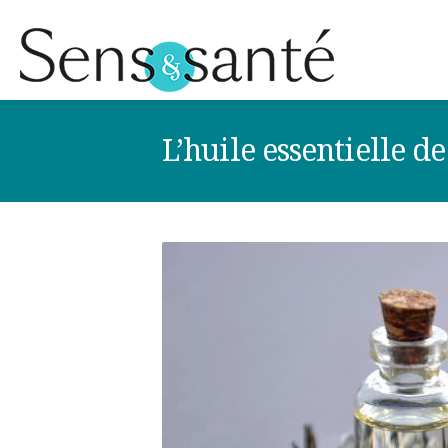
L’huile essentielle 