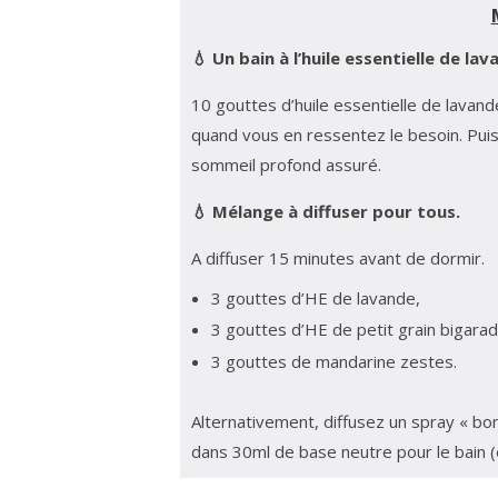
💧 Un bain à l’huile essentielle de lav
10 gouttes d’huile essentielle de lavand
quand vous en ressentez le besoin. Pui
sommeil profond assuré.
💧 Mélange à diffuser pour tous.
A diffuser 15 minutes avant de dormir.
3 gouttes d’HE de lavande,
3 gouttes d’HE de petit grain bigarad
3 gouttes de mandarine zestes.
Alternativement, diffusez un spray « bon
dans 30ml de base neutre pour le bain (