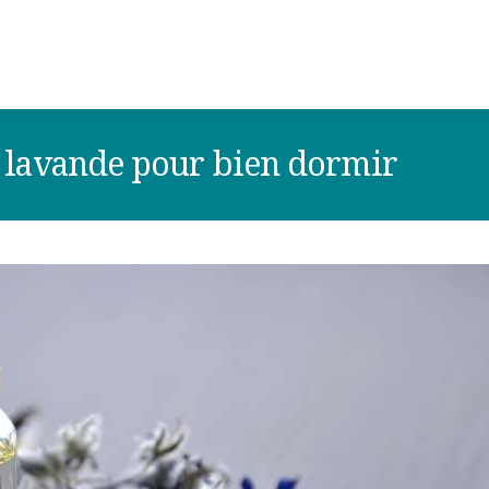
de lavande pour bien dormir