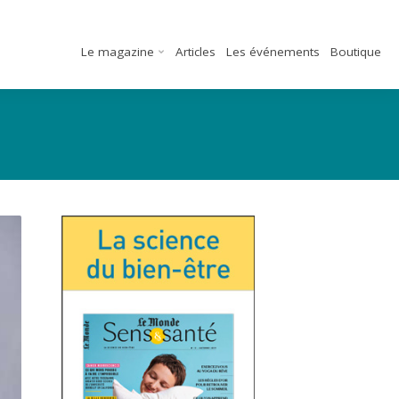
Le magazine
Articles
Les événements
Boutique