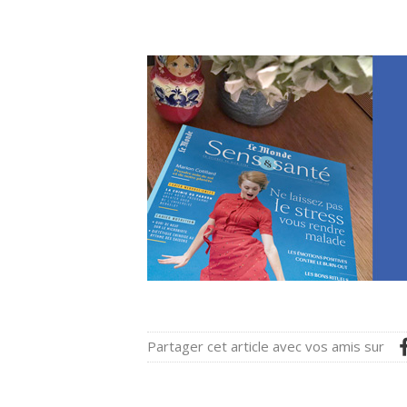
Partager cet article avec vos amis sur